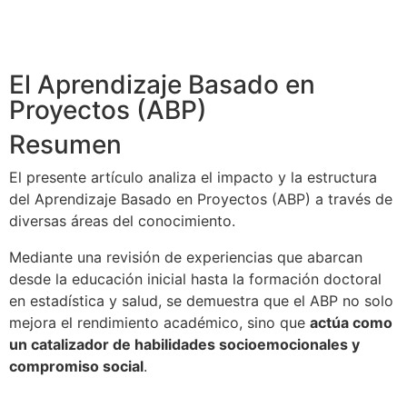
El Aprendizaje Basado en
Proyectos (ABP)
Resumen
El presente artículo analiza el impacto y la estructura
del Aprendizaje Basado en Proyectos (ABP) a través de
diversas áreas del conocimiento.
Mediante una revisión de experiencias que abarcan
desde la educación inicial hasta la formación doctoral
en estadística y salud, se demuestra que el ABP no solo
mejora el rendimiento académico, sino que
actúa como
un catalizador de habilidades socioemocionales y
compromiso social
.