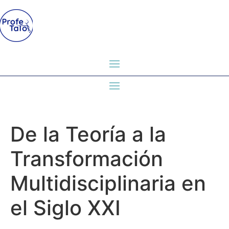
De la Teoría a la
Transformación
Multidisciplinaria en
el Siglo XXI