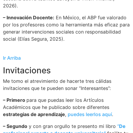
2026).
– Innovación Docente:
En México, el ABP fue valorado
por los profesores como la herramienta más eficaz para
generar intervenciones sociales con responsabilidad
social (Elías Segura, 2025).
Ir Arriba
Invitaciones
Me tomo el atrevimiento de hacerte tres cálidas
invitaciones que te pueden sonar “Interesantes”:
– Primero
para que puedas leer los Artículos
Académicos que he publicado sobre diferentes
estrategias de aprendizaje
,
puedes leerlos aquí
.
– Segundo
y con gran orgullo te presento
mi libro
“
De