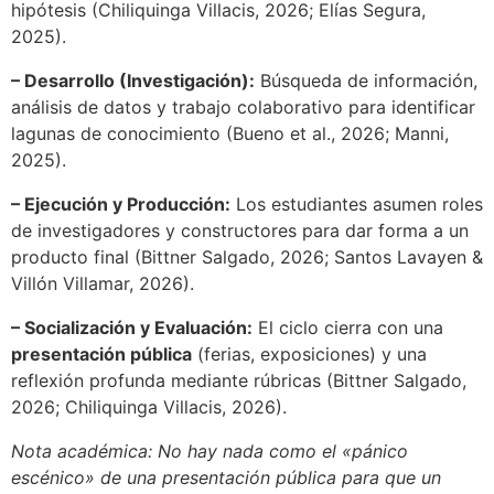
hipótesis (Chiliquinga Villacis, 2026; Elías Segura,
2025).
– Desarrollo (Investigación):
Búsqueda de información,
análisis de datos y trabajo colaborativo para identificar
lagunas de conocimiento (Bueno et al., 2026; Manni,
2025).
– Ejecución y Producción:
Los estudiantes asumen roles
de investigadores y constructores para dar forma a un
producto final (Bittner Salgado, 2026; Santos Lavayen &
Villón Villamar, 2026).
– Socialización y Evaluación:
El ciclo cierra con una
presentación pública
(ferias, exposiciones) y una
reflexión profunda mediante rúbricas (Bittner Salgado,
2026; Chiliquinga Villacis, 2026).
Nota académica: No hay nada como el «pánico
escénico» de una presentación pública para que un