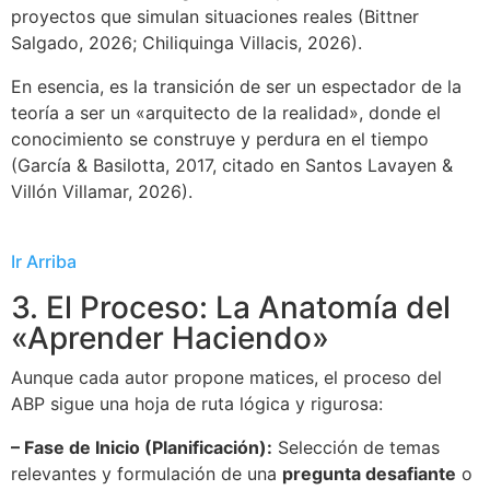
proyectos que simulan situaciones reales (Bittner
Salgado, 2026; Chiliquinga Villacis, 2026).
En esencia, es la transición de ser un espectador de la
teoría a ser un «arquitecto de la realidad», donde el
conocimiento se construye y perdura en el tiempo
(García & Basilotta, 2017, citado en Santos Lavayen &
Villón Villamar, 2026).
Ir Arriba
3. El Proceso: La Anatomía del
«Aprender Haciendo»
Aunque cada autor propone matices, el proceso del
ABP sigue una hoja de ruta lógica y rigurosa:
– Fase de Inicio (Planificación):
Selección de temas
relevantes y formulación de una
pregunta desafiante
o