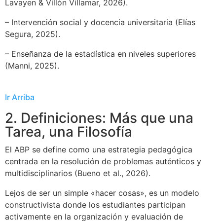
Lavayen & Villón Villamar, 2026).
– Intervención social y docencia universitaria (Elías
Segura, 2025).
– Enseñanza de la estadística en niveles superiores
(Manni, 2025).
Ir Arriba
2. Definiciones: Más que una
Tarea, una Filosofía
El ABP se define como una estrategia pedagógica
centrada en la resolución de problemas auténticos y
multidisciplinarios (Bueno et al., 2026).
Lejos de ser un simple «hacer cosas», es un modelo
constructivista donde los estudiantes participan
activamente en la organización y evaluación de