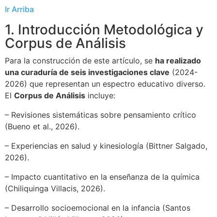
Ir Arriba
1. Introducción Metodológica y
Corpus de Análisis
Para la construcción de este artículo, se
ha realizado
una curaduría de seis investigaciones clave
(2024-
2026) que representan un espectro educativo diverso.
El
Corpus de Análisis
incluye:
– Revisiones sistemáticas sobre pensamiento crítico
(Bueno et al., 2026).
– Experiencias en salud y kinesiología (Bittner Salgado,
2026).
– Impacto cuantitativo en la enseñanza de la química
(Chiliquinga Villacis, 2026).
– Desarrollo socioemocional en la infancia (Santos