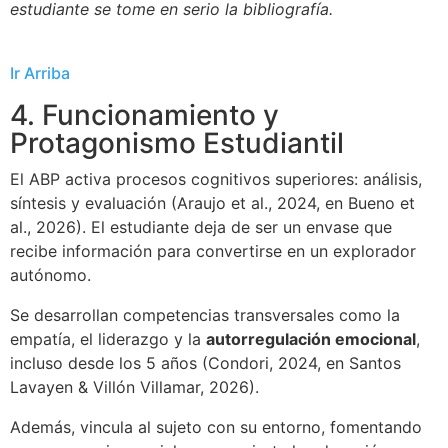
estudiante se tome en serio la bibliografía.
Ir Arriba
4. Funcionamiento y
Protagonismo Estudiantil
El ABP activa procesos cognitivos superiores: análisis,
síntesis y evaluación (Araujo et al., 2024, en Bueno et
al., 2026). El estudiante deja de ser un envase que
recibe información para convertirse en un explorador
autónomo.
Se desarrollan competencias transversales como la
empatía, el liderazgo y la
autorregulación emocional
,
incluso desde los 5 años (Condori, 2024, en Santos
Lavayen & Villón Villamar, 2026).
Además, vincula al sujeto con su entorno, fomentando