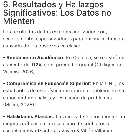
6. Resultados y Hallazgos
Significativos: Los Datos no
Mienten
Los resultados de los estudios analizados son,
sencillamente, esperanzadores para cualquier docente
cansado de los bostezos en clase:
– Rendimiento Académico:
En Química, se registró un
aumento del
92%
en el promedio grupal (Chiliquinga
Villacis, 2026).
– Compromiso en Educación Superior:
En la UNL, los
estudiantes de estadística mejoraron notablemente su
capacidad de análisis y resolución de problemas
(Manni, 2025).
– Habilidades Blandas:
Los niños de 5 años mostraron
mejoras críticas en la resolución de conflictos y
escucha activa (Santos Lavayen & Villón Villamar,