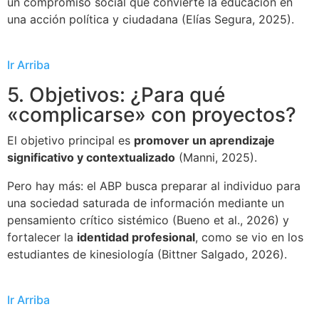
un compromiso social que convierte la educación en
una acción política y ciudadana (Elías Segura, 2025).
Ir Arriba
5. Objetivos: ¿Para qué
«complicarse» con proyectos?
El objetivo principal es
promover un aprendizaje
significativo y contextualizado
(Manni, 2025).
Pero hay más: el ABP busca preparar al individuo para
una sociedad saturada de información mediante un
pensamiento crítico sistémico (Bueno et al., 2026) y
fortalecer la
identidad profesional
, como se vio en los
estudiantes de kinesiología (Bittner Salgado, 2026).
Ir Arriba