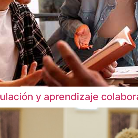
ulación y aprendizaje colabor