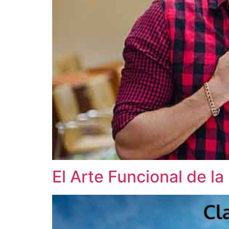
El Arte Funcional de la