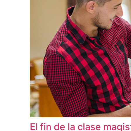
El fin de la clase magis