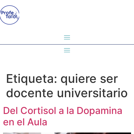
Etiqueta:
quiere ser
docente universitario
Del Cortisol a la Dopamina
en el Aula