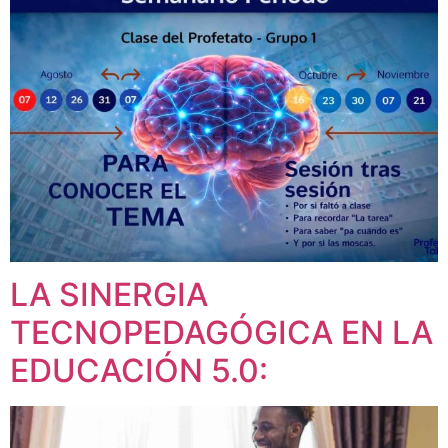
LA SINERGIA
TECNOPEDAGÓGICA EN LA
EDUCACIÓN 5.0: