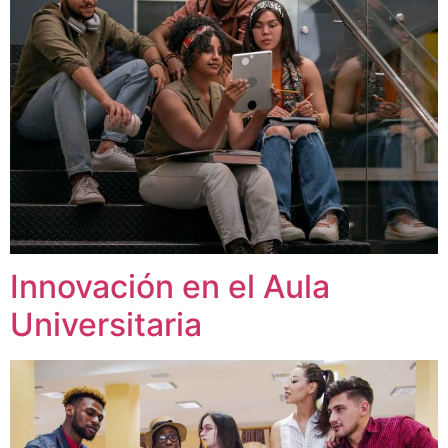
Innovación en el Aula
Universitaria