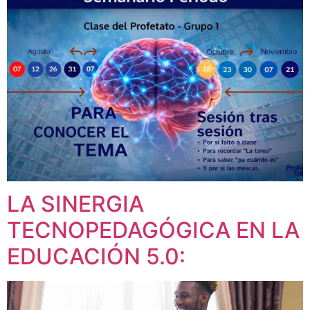
LA SINERGIA
TECNOPEDAGÓGICA EN LA
EDUCACIÓN 5.0: