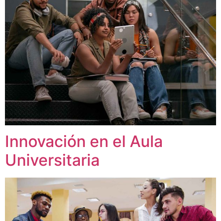
Innovación en el Aula
Universitaria