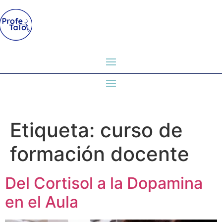
Etiqueta:
curso de
formación docente
Del Cortisol a la Dopamina
en el Aula