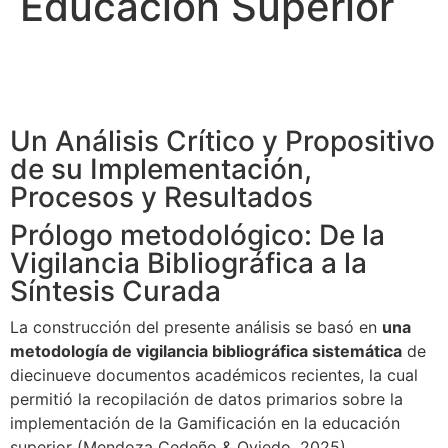
Educación Superior
Un Análisis Crítico y Propositivo
de su Implementación,
Procesos y Resultados
Prólogo metodológico: De la
Vigilancia Bibliográfica a la
Síntesis Curada
La construcción del presente análisis se basó en
una
metodología de vigilancia bibliográfica sistemática
de
diecinueve documentos académicos recientes, la cual
permitió la recopilación de datos primarios sobre la
implementación de la Gamificación en la educación
superior (Mendoza Cedeño & Oviedo, 2025).