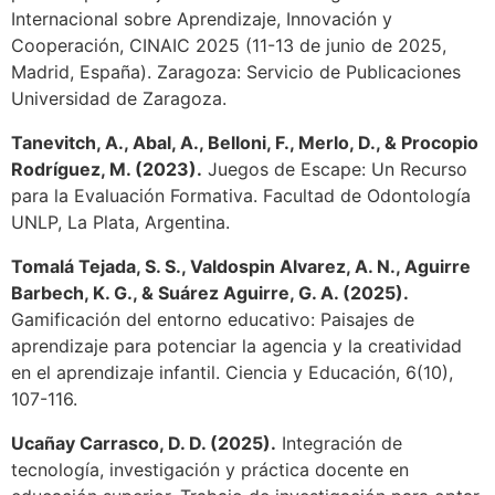
Internacional sobre Aprendizaje, Innovación y
Cooperación, CINAIC 2025 (11-13 de junio de 2025,
Madrid, España). Zaragoza: Servicio de Publicaciones
Universidad de Zaragoza.
Tanevitch, A., Abal, A., Belloni, F., Merlo, D., & Procopio
Rodríguez, M. (2023).
Juegos de Escape: Un Recurso
para la Evaluación Formativa. Facultad de Odontología
UNLP, La Plata, Argentina.
Tomalá Tejada, S. S., Valdospin Alvarez, A. N., Aguirre
Barbech, K. G., & Suárez Aguirre, G. A. (2025).
Gamificación del entorno educativo: Paisajes de
aprendizaje para potenciar la agencia y la creatividad
en el aprendizaje infantil. Ciencia y Educación, 6(10),
107-116.
Ucañay Carrasco, D. D. (2025).
Integración de
tecnología, investigación y práctica docente en