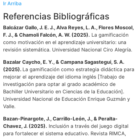
Ir Arriba
Referencias Bibliográficas
Balcázar Gallo, J. E. J., Alva Reyes, L. A., Flores Moscol,
F. J., & Chamoli Falcón, A. W. (2025).
La gamificación
como motivación en el aprendizaje universitario: una
revisión sistemática. Universidad Nacional Ciro Alegría.
Bazalar Caycho, E. Y., & Campana Sagastegui, S. A.
(2025).
La gamificación como estrategia didáctica para
mejorar el aprendizaje del idioma inglés [Trabajo de
investigación para optar al grado académico de
Bachiller Universitario en Ciencias de la Educación].
Universidad Nacional de Educación Enrique Guzmán y
Valle.
Bazan-Pinargote, J., Carrillo-León, J., & Peralta-
Chavez, J. (2025).
Inclusión a través del juego digital
para fortalecer el sistema educativo. Revista RIMCA,