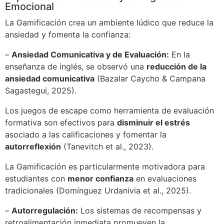
Emocional
La Gamificación crea un ambiente lúdico que reduce la
ansiedad y fomenta la confianza:
–
Ansiedad Comunicativa y de Evaluación:
En la
enseñanza de inglés, se observó una
reducción de la
ansiedad comunicativa
(Bazalar Caycho & Campana
Sagastegui, 2025).
Los juegos de escape como herramienta de evaluación
formativa son efectivos para
disminuir el estrés
asociado a las calificaciones y fomentar la
autorreflexión
(Tanevitch et al., 2023).
La Gamificación es particularmente motivadora para
estudiantes con
menor confianza
en evaluaciones
tradicionales (Domínguez Urdanivia et al., 2025).
–
Autorregulación:
Los sistemas de recompensas y
retroalimentación inmediata promueven la