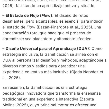
2025), facilitando un aprendizaje activo y situado.
–
El Estado de Flujo (
Flow
):
El diseño de retos
desafiantes, pero alcanzables, es esencial para inducir
el estado de
Flow
(Bazan-Pinargote et al., 2025), una
concentración total que hace que el proceso de
aprendizaje sea placentero y altamente efectivo.
–
Diseño Universal para el Aprendizaje (DUA):
Como
estrategia inclusiva, la Gamificación se alinea con el
DUA al personalizar desafíos y métodos, adaptándose a
diversos ritmos y estilos para garantizar una
experiencia educativa más inclusiva (Ojeda Narváez et
al., 2025).
En resumen, la Gamificación es una estrategia
pedagógica innovadora que transforma la enseñanza
tradicional en una experiencia interactiva (Zapata
Molina, 2025), cuyo principal motor es ofrecer una