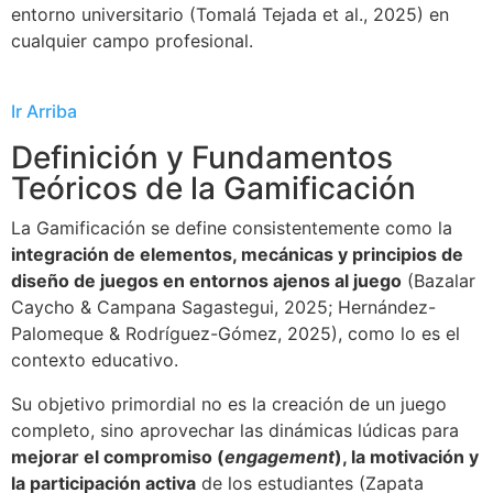
entorno universitario (Tomalá Tejada et al., 2025) en
cualquier campo profesional.
Ir Arriba
Definición y Fundamentos
Teóricos de la Gamificación
La Gamificación se define consistentemente como la
integración de elementos, mecánicas y principios de
diseño de juegos en entornos ajenos al juego
(Bazalar
Caycho & Campana Sagastegui, 2025; Hernández-
Palomeque & Rodríguez-Gómez, 2025), como lo es el
contexto educativo.
Su objetivo primordial no es la creación de un juego
completo, sino aprovechar las dinámicas lúdicas para
mejorar el compromiso (
engagement
), la motivación y
la participación activa
de los estudiantes (Zapata