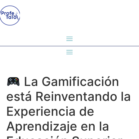
La Gamificación
está Reinventando la
Experiencia de
Aprendizaje en la