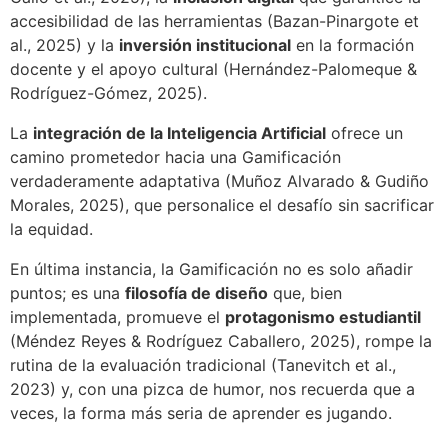
accesibilidad de las herramientas (Bazan-Pinargote et
al., 2025) y la
inversión institucional
en la formación
docente y el apoyo cultural (Hernández-Palomeque &
Rodríguez-Gómez, 2025).
La
integración de la Inteligencia Artificial
ofrece un
camino prometedor hacia una Gamificación
verdaderamente adaptativa (Muñoz Alvarado & Gudiño
Morales, 2025), que personalice el desafío sin sacrificar
la equidad.
En última instancia, la Gamificación no es solo añadir
puntos; es una
filosofía de diseño
que, bien
implementada, promueve el
protagonismo estudiantil
(Méndez Reyes & Rodríguez Caballero, 2025), rompe la
rutina de la evaluación tradicional (Tanevitch et al.,
2023) y, con una pizca de humor, nos recuerda que a
veces, la forma más seria de aprender es jugando.