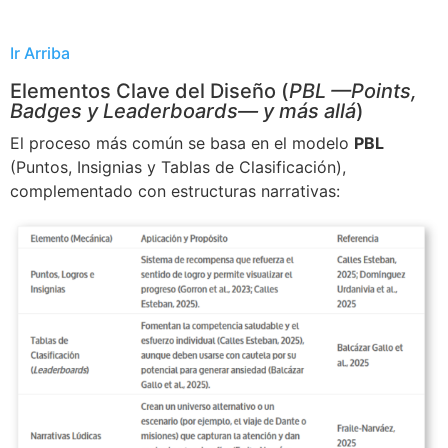
Ir Arriba
Elementos Clave del Diseño (
PBL —Points,
Badges y Leaderboards— y más allá
)
El proceso más común se basa en el modelo
PBL
(Puntos, Insignias y Tablas de Clasificación),
complementado con estructuras narrativas: