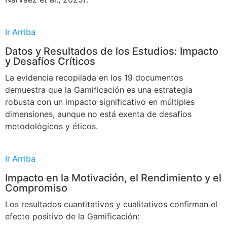
Ir Arriba
Datos y Resultados de los Estudios: Impacto
y Desafíos Críticos
La evidencia recopilada en los 19 documentos
demuestra que la Gamificación es una estrategia
robusta con un impacto significativo en múltiples
dimensiones, aunque no está exenta de desafíos
metodológicos y éticos.
Ir Arriba
Impacto en la Motivación, el Rendimiento y el
Compromiso
Los resultados cuantitativos y cualitativos confirman el
efecto positivo de la Gamificación: