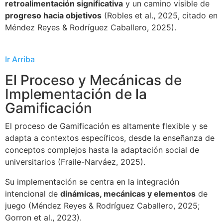
retroalimentación significativa
y un camino visible de
progreso hacia objetivos
(Robles et al., 2025, citado en
Méndez Reyes & Rodríguez Caballero, 2025).
Ir Arriba
El Proceso y Mecánicas de
Implementación de la
Gamificación
El proceso de Gamificación es altamente flexible y se
adapta a contextos específicos, desde la enseñanza de
conceptos complejos hasta la adaptación social de
universitarios (Fraile-Narváez, 2025).
Su implementación se centra en la integración
intencional de
dinámicas, mecánicas y elementos
de
juego (Méndez Reyes & Rodríguez Caballero, 2025;
Gorron et al., 2023).