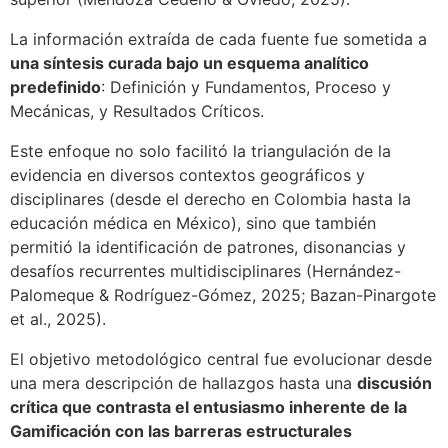
La información extraída de cada fuente fue sometida a
una síntesis curada bajo un esquema analítico
predefinido
: Definición y Fundamentos, Proceso y
Mecánicas, y Resultados Críticos.
Este enfoque no solo facilitó la triangulación de la
evidencia en diversos contextos geográficos y
disciplinares (desde el derecho en Colombia hasta la
educación médica en México), sino que también
permitió la identificación de patrones, disonancias y
desafíos recurrentes multidisciplinares (Hernández-
Palomeque & Rodríguez-Gómez, 2025; Bazan-Pinargote
et al., 2025).
El objetivo metodológico central fue evolucionar desde
una mera descripción de hallazgos hasta una
discusión
crítica que contrasta el entusiasmo inherente de la
Gamificación con las barreras estructurales