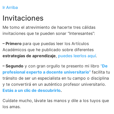
Ir Arriba
Invitaciones
Me tomo el atrevimiento de hacerte tres cálidas
invitaciones que te pueden sonar “Interesantes”:
– Primero
para que puedas leer los Artículos
Académicos que he publicado sobre diferentes
estrategias de aprendizaje
,
puedes leerlos aquí
.
– Segundo
y con gran orgullo te presento
mi libro
“
De
profesional experto a docente universitario”
facilita tu
tránsito de ser un especialista en tu campo o disciplina
y te convertirá en un auténtico profesor universitario.
Estás a un clic de descubrirlo
.
Cuídate mucho, lávate las manos y dile a los tuyos que
los amas.