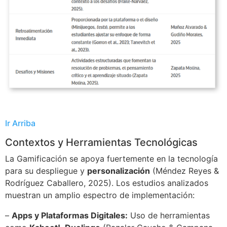
Ir Arriba
Contextos y Herramientas Tecnológicas
La Gamificación se apoya fuertemente en la tecnología
para su despliegue y
personalización
(Méndez Reyes &
Rodríguez Caballero, 2025). Los estudios analizados
muestran un amplio espectro de implementación:
–
Apps y Plataformas Digitales:
Uso de herramientas