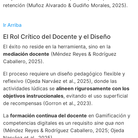
retención (Muñoz Alvarado & Gudiño Morales, 2025).
Ir Arriba
El Rol Crítico del Docente y el Diseño
El éxito no reside en la herramienta, sino en la
mediación docente
(Méndez Reyes & Rodríguez
Caballero, 2025).
El proceso requiere un diseño pedagógico flexible y
reflexivo (Ojeda Narváez et al., 2025), donde las
actividades lúdicas se
alineen rigurosamente con los
objetivos instruccionales
, evitando el uso superficial
de recompensas (Gorron et al., 2023).
La
formación continua del docente
en Gamificación y
competencias digitales es un requisito
sine qua non
(Méndez Reyes & Rodríguez Caballero, 2025; Ojeda
Narváez et al., 2025).