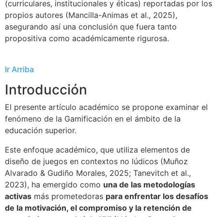
(curriculares, institucionales y éticas) reportadas por los
propios autores (Mancilla-Animas et al., 2025),
asegurando así una conclusión que fuera tanto
propositiva como académicamente rigurosa.
Ir Arriba
Introducción
El presente artículo académico se propone examinar el
fenómeno de la Gamificación en el ámbito de la
educación superior.
Este enfoque académico, que utiliza elementos de
diseño de juegos en contextos no lúdicos (Muñoz
Alvarado & Gudiño Morales, 2025; Tanevitch et al.,
2023), ha emergido como
una de las metodologías
activas
más prometedoras
para enfrentar los desafíos
de la motivación, el compromiso y la retención de