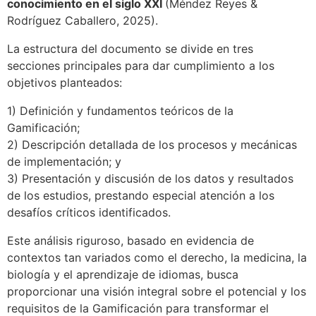
conocimiento en el siglo XXI
(Méndez Reyes &
Rodríguez Caballero, 2025).
La estructura del documento se divide en tres
secciones principales para dar cumplimiento a los
objetivos planteados:
1) Definición y fundamentos teóricos de la
Gamificación;
2) Descripción detallada de los procesos y mecánicas
de implementación; y
3) Presentación y discusión de los datos y resultados
de los estudios, prestando especial atención a los
desafíos críticos identificados.
Este análisis riguroso, basado en evidencia de
contextos tan variados como el derecho, la medicina, la
biología y el aprendizaje de idiomas, busca
proporcionar una visión integral sobre el potencial y los
requisitos de la Gamificación para transformar el