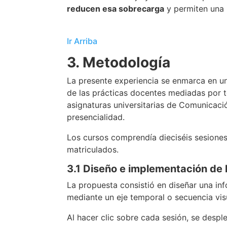
reducen esa sobrecarga
y permiten una 
Ir Arriba
3. Metodología
La presente experiencia se enmarca en un
de las prácticas docentes mediadas por t
asignaturas universitarias de Comunicaci
presencialidad.
Los cursos comprendía dieciséis sesiones
matriculados.
3.1 Diseño e implementación de l
La propuesta consistió en diseñar una inf
mediante un eje temporal o secuencia vis
Al hacer clic sobre cada sesión, se desp