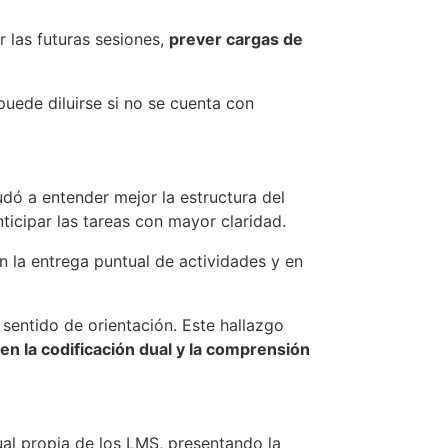
r las futuras sesiones,
prever cargas de
puede diluirse si no se cuenta con
dó a entender mejor la estructura del
ticipar las tareas con mayor claridad.
 la entrega puntual de actividades y en
 sentido de orientación. Este hallazgo
en la codificación dual y la comprensión
ual propia de los LMS, presentando la