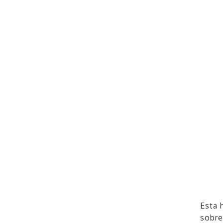
Esta 
sobre