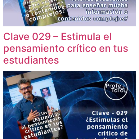
Clave 029 – Estimula el
pensamiento crítico en tus
estudiantes