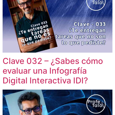
Clave 032 – ¿Sabes cómo
evaluar una Infografía
Digital Interactiva IDI?