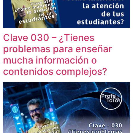
Clave 030 – ¿Tienes
problemas para enseñar
mucha información o
contenidos complejos?