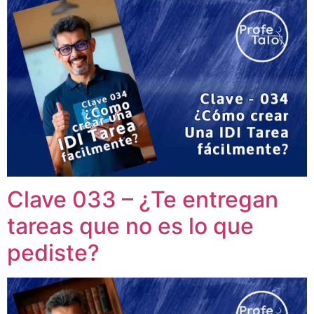
Clave 033 – ¿Te entregan
tareas que no es lo que
pediste?