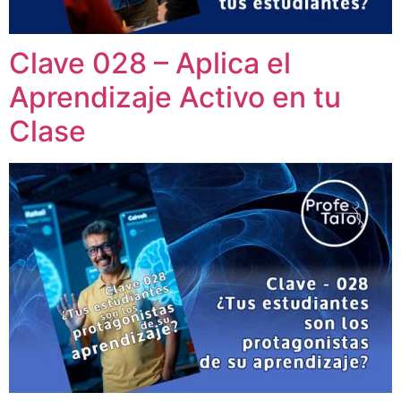
Clave 028 – Aplica el
Aprendizaje Activo en tu
Clase