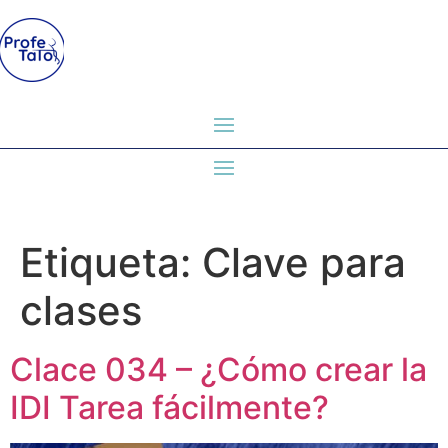
Etiqueta:
Clave para
clases
Clace 034 – ¿Cómo crear la
IDI Tarea fácilmente?