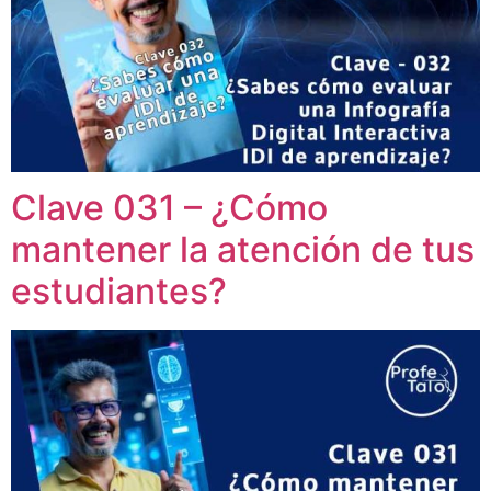
Clave 031 – ¿Cómo
mantener la atención de tus
estudiantes?