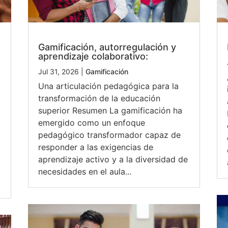
Gamificación, autorregulación y
aprendizaje colaborativo:
Jul 31, 2026
|
Gamificación
Una articulación pedagógica para la
transformación de la educación
superior Resumen La gamificación ha
emergido como un enfoque
pedagógico transformador capaz de
responder a las exigencias de
aprendizaje activo y a la diversidad de
necesidades en el aula...