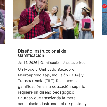
Diseño Instruccional de
Gamificación
Jul 14, 2026
|
Gamificación
,
Uncategorized
Un Modelo Unificado Basado en
Neuroaprendizaje, Inclusión (DUA) y
Transparencia (TILT) Resumen: La
gamificación en la educación superior
requiere un diseño pedagógico
riguroso que trascienda la mera
a
acumulación instrumental de puntos y