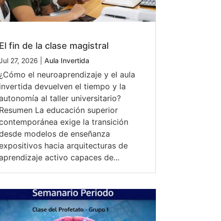
El fin de la clase magistral
Jul 27, 2026
|
Aula Invertida
¿Cómo el neuroaprendizaje y el aula
invertida devuelven el tiempo y la
autonomía al taller universitario?
Resumen La educación superior
contemporánea exige la transición
desde modelos de enseñanza
expositivos hacia arquitecturas de
aprendizaje activo capaces de...