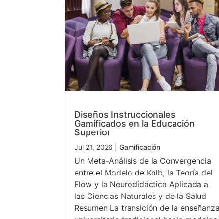
Diseños Instruccionales
Gamificados en la Educación
Superior
Jul 21, 2026
|
Gamificación
Un Meta-Análisis de la Convergencia
entre el Modelo de Kolb, la Teoría del
Flow y la Neurodidáctica Aplicada a
las Ciencias Naturales y de la Salud
Resumen La transición de la enseñanz