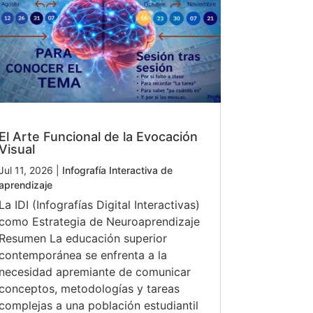
El Arte Funcional de la Evocación
Visual
Jul 11, 2026
|
Infografía Interactiva de
aprendizaje
La IDI (Infografías Digital Interactivas)
como Estrategia de Neuroaprendizaje
Resumen La educación superior
contemporánea se enfrenta a la
necesidad apremiante de comunicar
conceptos, metodologías y tareas
complejas a una población estudiantil