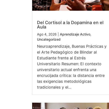
Del Cortisol a la Dopamina en el
Aula
Ago 4, 2026
|
Aprendizaje Activo
,
Uncategorized
Neuroaprendizaje, Buenas Prácticas y
el Arte Pedagógico de Blindar al
Estudiante frente al Estrés
Universitario Resumen: El contexto
universitario actual enfrenta una
encrucijada crítica: la distancia entre
las exigencias metodológicas
tradicionales y el...